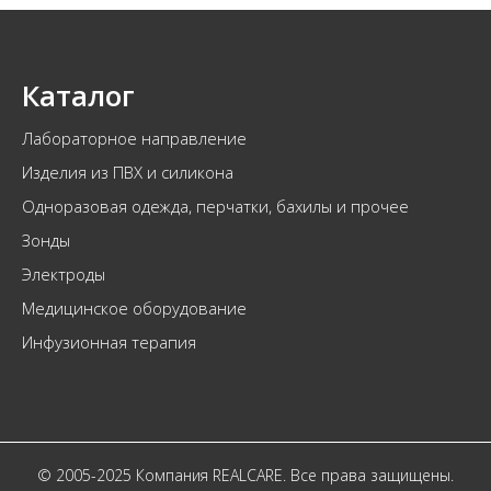
Каталог
Лабораторное направление
Изделия из ПВХ и силикона
Одноразовая одежда, перчатки, бахилы и прочее
Зонды
Электроды
Медицинское оборудование
Инфузионная терапия
© 2005-2025 Компания REALCARE. Все права защищены.