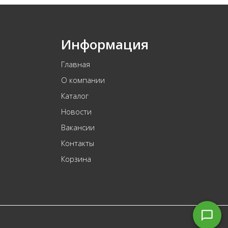
Информация
Главная
О компании
Каталог
Новости
Вакансии
Контакты
Корзина